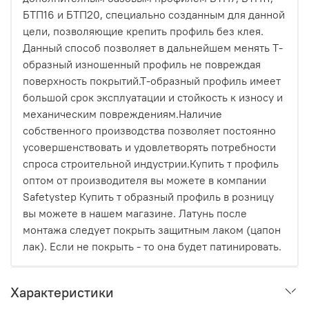
БТП16 и БТП20, специально созданным для данной
цели, позволяющие крепить профиль без клея.
Данный способ позволяет в дальнейшем менять Т-
образный изношенный профиль не повреждая
поверхность покрытий.Т-образный профиль имеет
большой срок эксплуатации и стойкость к износу и
механическим повреждениям.Наличие
собственного производства позволяет постоянно
усовершенствовать и удовлетворять потребности
спроса строительной индустрии.Купить т профиль
оптом от производителя вы можете в компании
Safetystep Купить т образный профиль в розницу
вы можете в нашем магазине. Латунь после
монтажа следует покрыть защитным лаком (цапон
лак). Если не покрыть - то она будет патинировать.
Характеристики