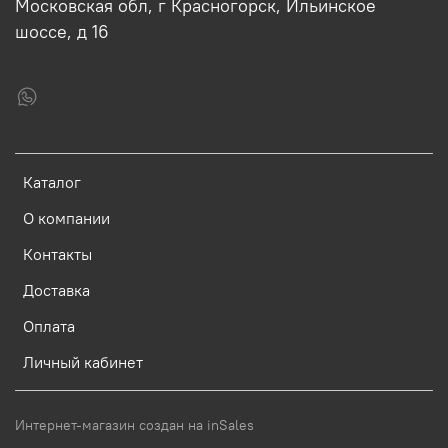
Московская обл, г Красногорск, Ильинское
шоссе, д 16
Каталог
О компании
Контакты
Доставка
Оплата
Личный кабинет
Интернет-магазин создан на inSales