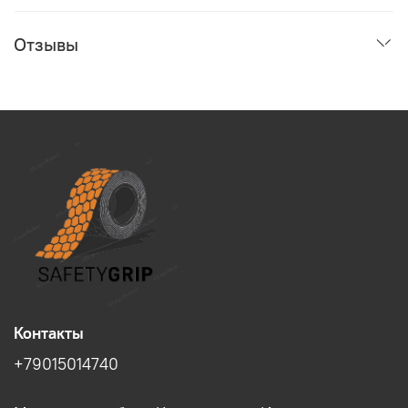
Отзывы
Контакты
+79015014740