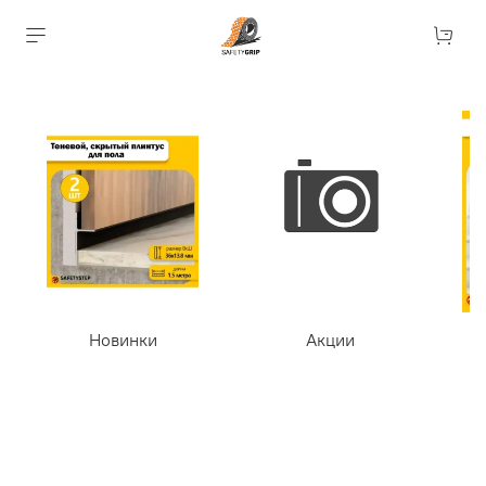
Новинки
Акции