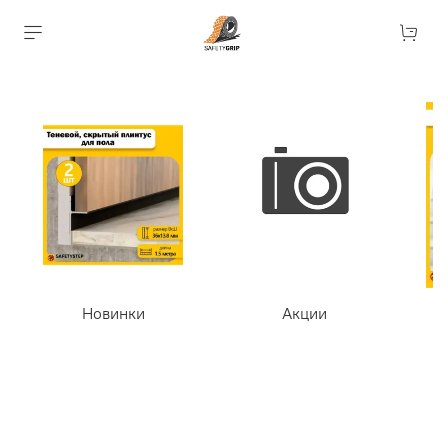
Новинки
Акции