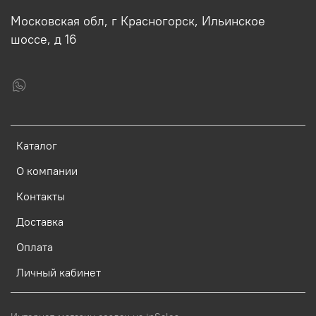
Московская обл, г Красногорск, Ильинское
шоссе, д 16
Каталог
О компании
Контакты
Доставка
Оплата
Личный кабинет