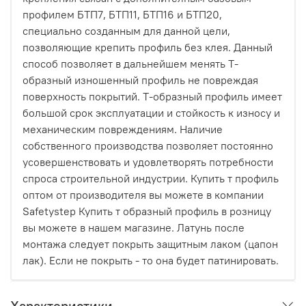
профилем БТП7, БТП11, БТП16 и БТП20,
специально созданным для данной цели,
позволяющие крепить профиль без клея. Данный
способ позволяет в дальнейшем менять Т-
образный изношенный профиль не повреждая
поверхность покрытий. Т-образный профиль имеет
большой срок эксплуатации и стойкость к износу и
механическим повреждениям. Наличие
собственного производства позволяет постоянно
усовершенствовать и удовлетворять потребности
спроса строительной индустрии. Купить т профиль
оптом от производителя вы можете в компании
Safetystep Купить т образный профиль в розницу
вы можете в нашем магазине. Латунь после
монтажа следует покрыть защитным лаком (цапон
лак). Если не покрыть - то она будет патинировать.
Характеристики