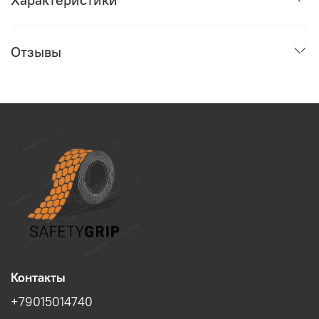
Отзывы
Контакты
+79015014740