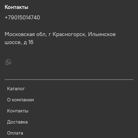
Контакты
+79015014740
Московская обл, г Красногорск, Ильинское
шоссе, д 16
Каталог
О компании
Контакты
Доставка
Оплата