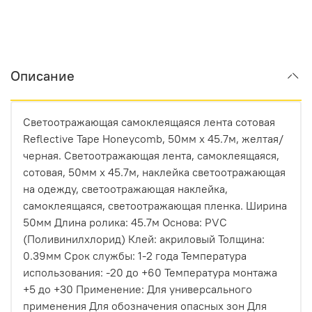
Описание
Светоотражающая самоклеящаяся лента сотовая
Reflective Tape Honeycomb, 50мм х 45.7м, желтая/
черная. Светоотражающая лента, самоклеящаяся,
сотовая, 50мм х 45.7м, наклейка светоотражающая
на одежду, светоотражающая наклейка,
самоклеящаяся, светоотражающая пленка. Ширина
50мм Длина ролика: 45.7м Основа: PVC
(Поливинилхлорид) Клей: акриловый Толщина:
0.39мм Срок службы: 1-2 года Температура
использования: -20 до +60 Температура монтажа
+5 до +30 Применение: Для универсального
применения Для обозначения опасных зон Для