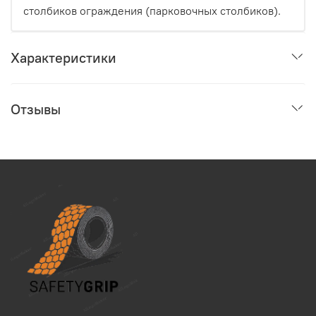
столбиков ограждения (парковочных столбиков).
Характеристики
Отзывы