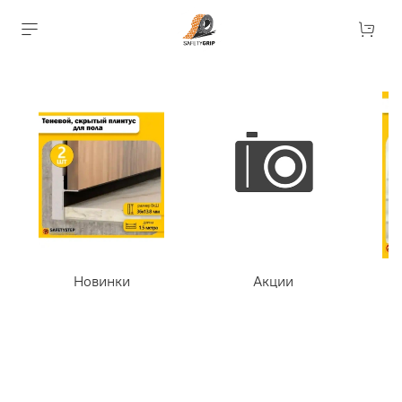
Новинки
Акции