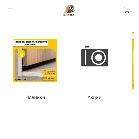
Новинки
Акции