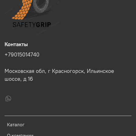
Контакты
+79015014740
Московская обл, г Красногорск, Ильинское
шоссе, д 16
Каталог
О компании