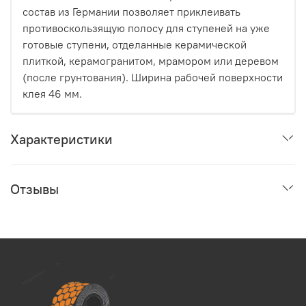
состав из Германии позволяет приклеивать
противоскользящую полосу для ступеней на уже
готовые ступени, отделанные керамической
плиткой, керамогранитом, мрамором или деревом
(после грунтования). Ширина рабочей поверхности
клея 46 мм.
Характеристики
Отзывы