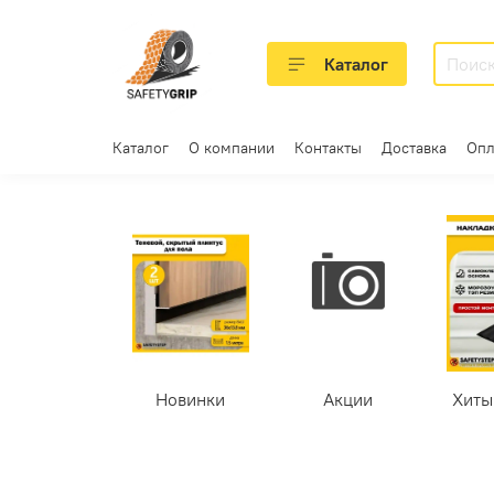
Каталог
Каталог
О компании
Контакты
Доставка
Опл
Новинки
Акции
Хиты