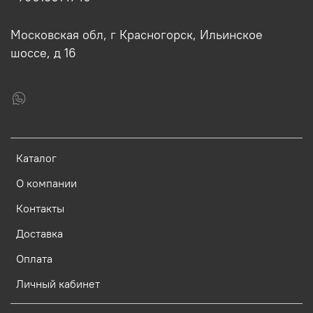
Московская обл, г Красногорск, Ильинское
шоссе, д 16
Каталог
О компании
Контакты
Доставка
Оплата
Личный кабинет