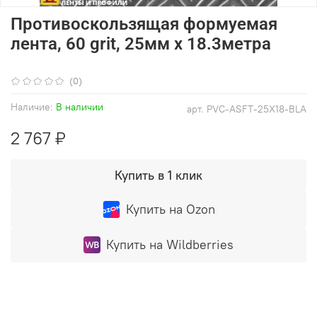
Противоскользящая формуемая
лента, 60 grit, 25мм х 18.3метра
(0)
Наличие:
В наличии
арт.
PVC-ASFT-25X18-BLA
2 767 ₽
Купить в 1 клик
Купить на Ozon
Купить на Wildberries