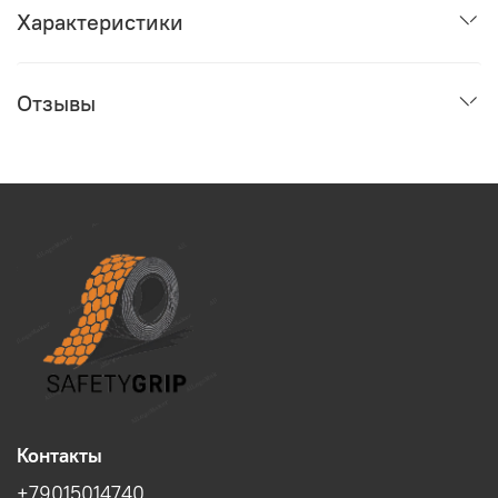
Характеристики
Отзывы
Контакты
+79015014740