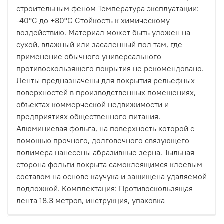
строительным феном Температура эксплуатации:
-40ºС до +80ºС Стойкость к химическому
воздействию. Материал может быть уложен на
сухой, влажный или засаленный пол там, где
применение обычного универсального
противоскользящего покрытия не рекомендовано.
Ленты предназначены для покрытия рельефных
поверхностей в производственных помещениях,
объектах коммерческой недвижимости и
предприятиях общественного питания.
Алюминиевая фольга, на поверхность которой с
помощью прочного, долговечного связующего
полимера нанесены абразивные зерна. Тыльная
сторона фольги покрыта самоклеящимся клеевым
составом на основе каучука и защищена удаляемой
подложкой. Комплектация: Противоскользящая
лента 18.3 метров, инструкция, упаковка