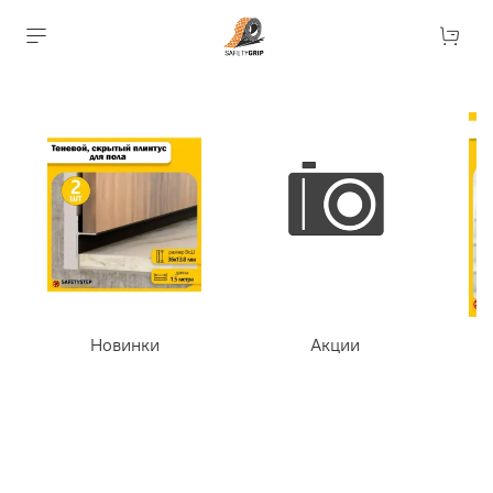
Новинки
Акции