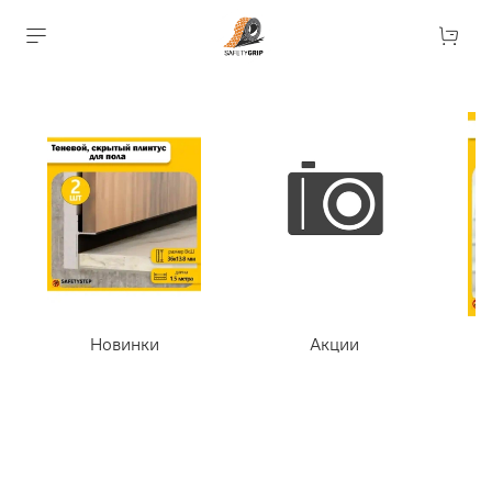
Новинки
Акции