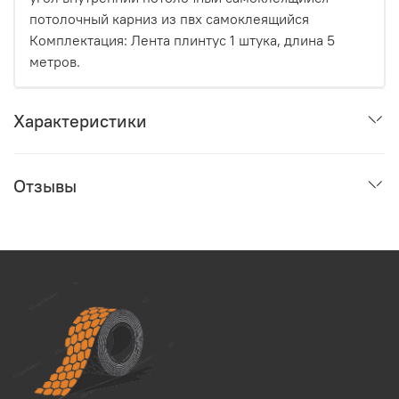
потолочный карниз из пвх самоклеящийся
Комплектация: Лента плинтус 1 штука, длина 5
метров.
Характеристики
Отзывы