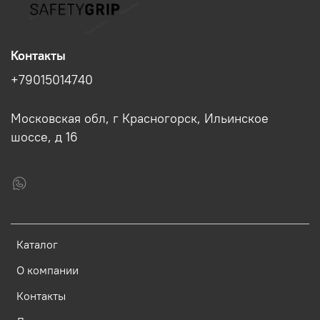
Контакты
+79015014740
Московская обл, г Красногорск, Ильинское
шоссе, д 16
Каталог
О компании
Контакты