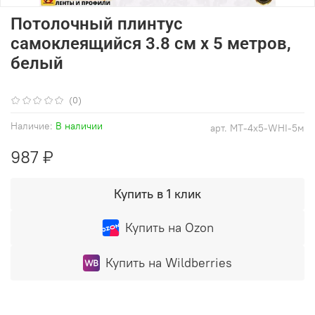
Потолочный плинтус
самоклеящийся 3.8 см х 5 метров,
белый
(0)
Наличие:
В наличии
арт.
MT-4x5-WHI-5м
987 ₽
Купить в 1 клик
Купить на Ozon
Купить на Wildberries