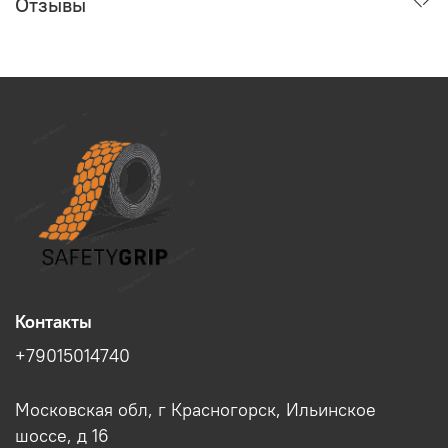
Отзывы
Контакты
+79015014740
Московская обл, г Красногорск, Ильинское
шоссе, д 16