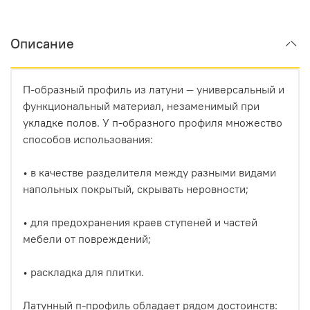
Описание
П-образный профиль из латуни — универсальный и
функциональный материал, незаменимый при
укладке полов. У п-образного профиля множество
способов использования:
• в качестве разделителя между разными видами
напольных покрытый, скрывать неровности;
• для предохранения краев ступеней и частей
мебели от повреждений;
• раскладка для плитки.
Латунный п-профиль обладает рядом достоинств: