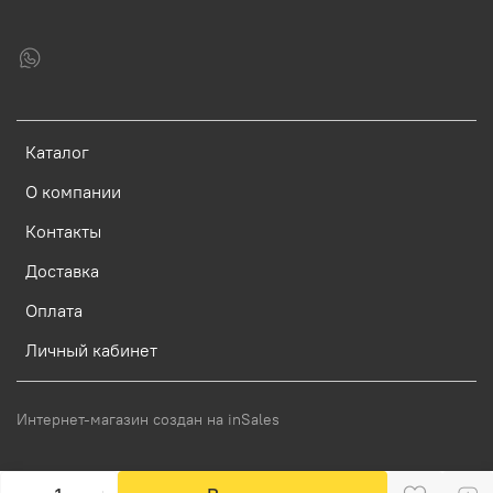
Каталог
О компании
Контакты
Доставка
Оплата
Личный кабинет
Интернет-магазин создан на inSales