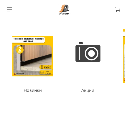
Новинки
Акции