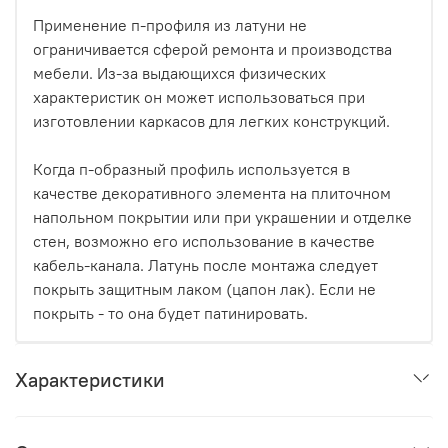
Применение п-профиля из латуни не
ограничивается сферой ремонта и производства
мебели. Из-за выдающихся физических
характеристик он может использоваться при
изготовлении каркасов для легких конструкций.
Когда п-образный профиль используется в
качестве декоративного элемента на плиточном
напольном покрытии или при украшении и отделке
стен, возможно его использование в качестве
кабель-канала. Латунь после монтажа следует
покрыть защитным лаком (цапон лак). Если не
покрыть - то она будет патинировать.
Характеристики