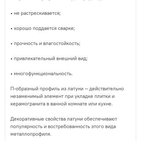
• не растрескивается;
• хорошо поддается сварке;
• прочность и влагостойкость;
• привлекательный внешний вид;
• многофункциональность.
П-образный профиль из латуни — действительно
незаменимый элемент при укладке плитки и
керамогранита в ванной комнате или кухне.
Декоративные свойства латуни обеспечивают
популярность и востребованность этого вида
металлопрофиля.