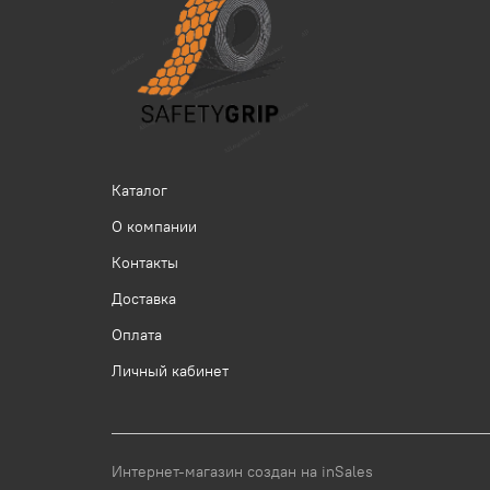
Каталог
О компании
Контакты
Доставка
Оплата
Личный кабинет
Интернет-магазин создан на inSales