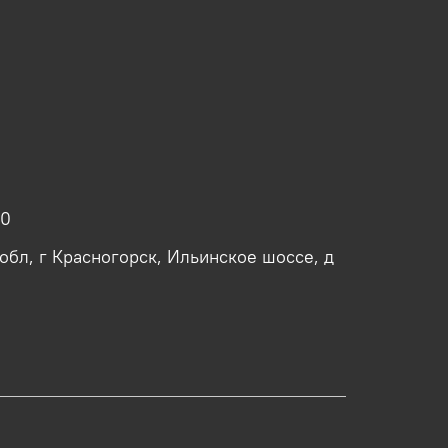
40
обл, г Красногорск, Ильинское шоссе, д