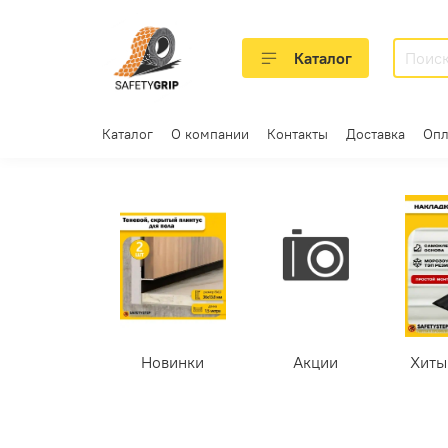
Каталог
Каталог
О компании
Контакты
Доставка
Опл
Новинки
Акции
Хиты