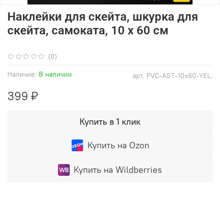
Наклейки для скейта, шкурка для
скейта, самоката, 10 х 60 см
(0)
Наличие:
В наличии
арт.
PVC-AST-10x60-YEL.
399 ₽
Купить в 1 клик
Купить на Ozon
Купить на Wildberries