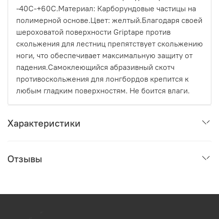
-40С-+60С.Материал: Карборундовые частицы на
полимерной основе.Цвет: желтый.Благодаря своей
шероховатой поверхности Griptape против
скольжения для лестниц препятствует скольжению
ноги, что обеспечивает максимальную защиту от
падения.Самоклеющийся абразивный скотч
противоскольжения для лонгбордов крепится к
любым гладким поверхностям. Не боится влаги.
Характеристики
Отзывы