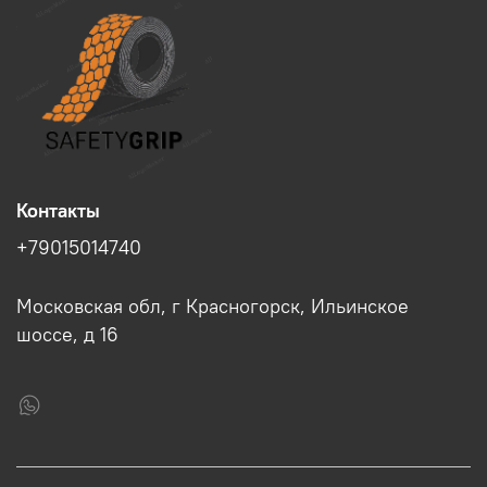
Контакты
+79015014740
Московская обл, г Красногорск, Ильинское
шоссе, д 16