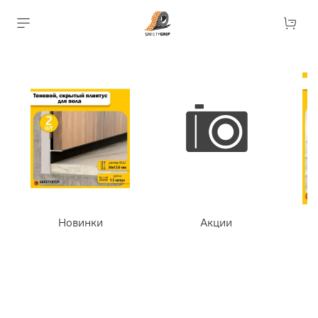
Новинки
Акции