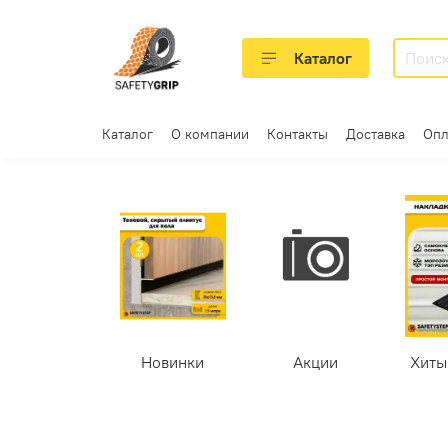
Каталог
Каталог
О компании
Контакты
Доставка
Опл
Новинки
Акции
Хиты