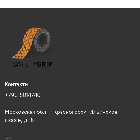
Контакты
+79015014740
Московская обл, г Красногорск, Ильинское
шоссе, д 16