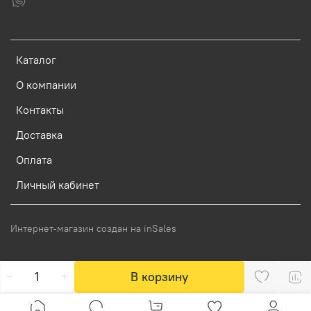
Каталог
О компании
Контакты
Доставка
Оплата
Личный кабинет
Интернет-магазин создан на inSales
В корзину