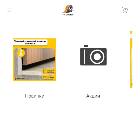
Новинки
Акции