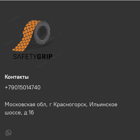
Контакты
+79015014740
Московская обл, г Красногорск, Ильинское
шоссе, д 16