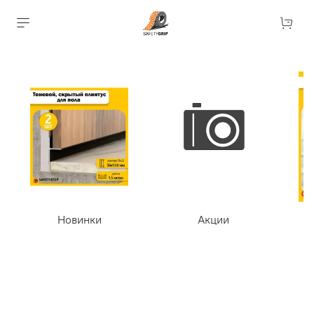
Новинки
Акции