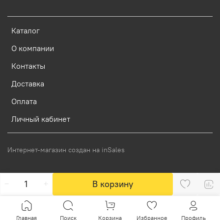
Каталог
О компании
Контакты
Доставка
Оплата
Личный кабинет
Интернет-магазин создан на inSales
В корзину
Главная
Поиск
Корзина
Избранное
Профиль