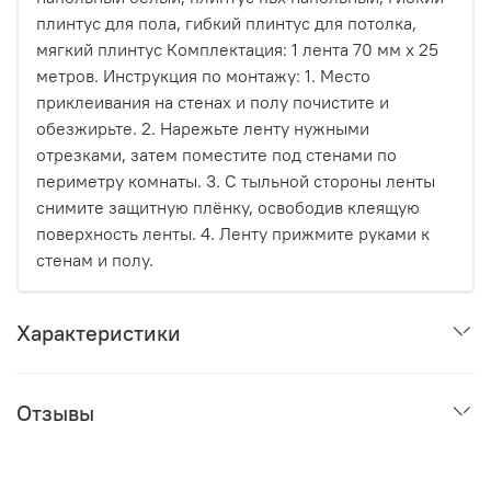
плинтус для пола, гибкий плинтус для потолка,
мягкий плинтус Комплектация: 1 лента 70 мм х 25
метров. Инструкция по монтажу: 1. Место
приклеивания на стенах и полу почистите и
обезжирьте. 2. Нарежьте ленту нужными
отрезками, затем поместите под стенами по
периметру комнаты. 3. С тыльной стороны ленты
снимите защитную плёнку, освободив клеящую
поверхность ленты. 4. Ленту прижмите руками к
стенам и полу.
Характеристики
Отзывы