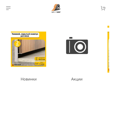
Новинки
Акции