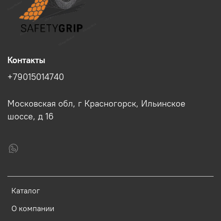
Контакты
+79015014740
Московская обл, г Красногорск, Ильинское
шоссе, д 16
Каталог
О компании