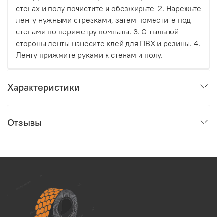
стенах и полу почистите и обезжирьте. 2. Нарежьте
ленту нужными отрезками, затем поместите под
стенами по периметру комнаты. 3. С тыльной
стороны ленты нанесите клей для ПВХ и резины. 4.
Ленту прижмите руками к стенам и полу.
Характеристики
Отзывы