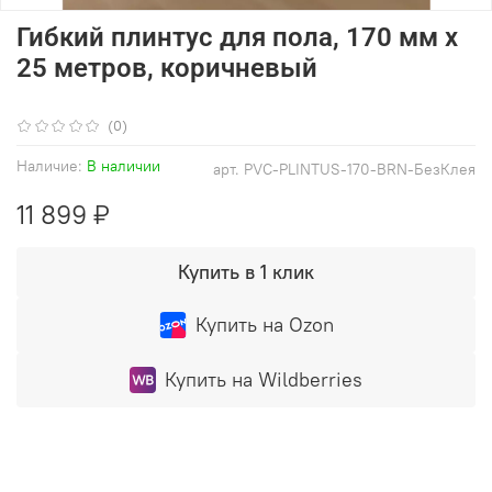
Гибкий плинтус для пола, 170 мм х
25 метров, коричневый
(0)
Наличие:
В наличии
арт.
PVC-PLINTUS-170-BRN-БезКлея
11 899 ₽
Купить в 1 клик
Купить на Ozon
Купить на Wildberries