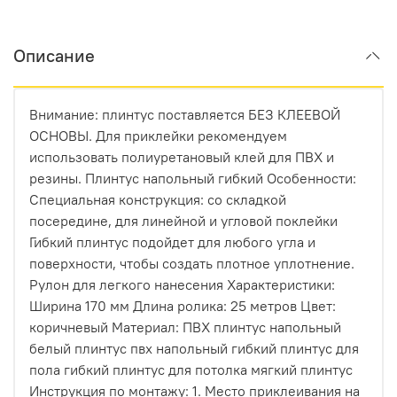
Описание
Внимание: плинтус поставляется БЕЗ КЛЕЕВОЙ
ОСНОВЫ. Для приклейки рекомендуем
использовать полиуретановый клей для ПВХ и
резины. Плинтус напольный гибкий Особенности:
Специальная конструкция: со складкой
посередине, для линейной и угловой поклейки
Гибкий плинтус подойдет для любого угла и
поверхности, чтобы создать плотное уплотнение.
Рулон для легкого нанесения Характеристики:
Ширина 170 мм Длина ролика: 25 метров Цвет:
коричневый Материал: ПВХ плинтус напольный
белый плинтус пвх напольный гибкий плинтус для
пола гибкий плинтус для потолка мягкий плинтус
Инструкция по монтажу: 1. Место приклеивания на