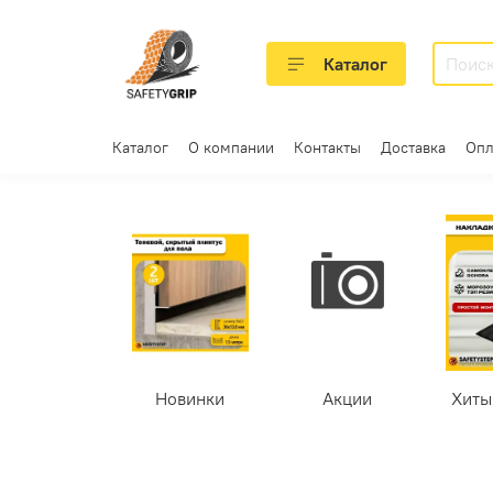
Каталог
Каталог
О компании
Контакты
Доставка
Опл
Новинки
Акции
Хиты