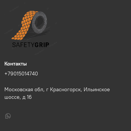
Контакты
+79015014740
Московская обл, г Красногорск, Ильинское
шоссе, д 16