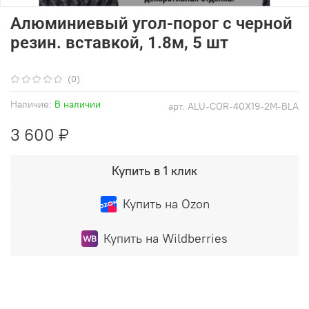
Алюминиевый угол-порог с черной
резин. вставкой, 1.8м, 5 шт
(0)
Наличие:
В наличии
арт.
ALU-COR-40X19-2M-BLA
3 600 ₽
Купить в 1 клик
Купить на Ozon
Купить на Wildberries