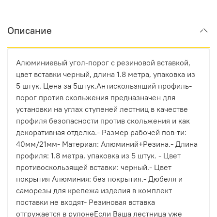
Описание
Алюминиевый угол-порог с резиновой вставкой,
цвет вставки черный, длина 1.8 метра, упаковка из
5 штук. Цена за 5штук.Антискользящий профиль-
порог против скольжения предназначен для
установки на углах ступеней лестниц в качестве
профиля безопасности против скольжения и как
декоративная отделка.- Размер рабочей пов-ти:
40мм/21мм- Материал: Алюминий+Резина.- Длина
профиля: 1.8 метра, упаковка из 5 штук. - Цвет
противоскользящей вставки: черный.- Цвет
покрытия Алюминия: без покрытия.- Дюбеля и
саморезы для крепежа изделия в комплект
поставки не входят- Резиновая вставка
отгружается в рулонеЕсли Ваша лестница уже