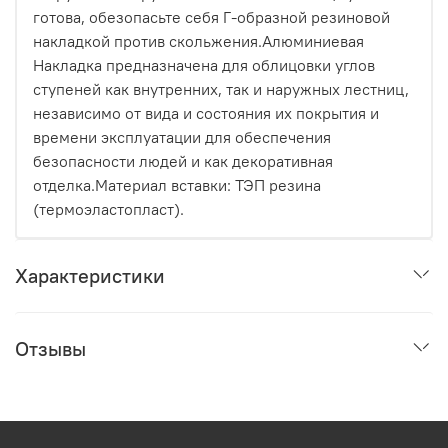
готова, обезопасьте себя Г-образной резиновой
накладкой против скольжения.Алюминиевая
Накладка предназначена для облицовки углов
ступеней как внутренних, так и наружных лестниц,
независимо от вида и состояния их покрытия и
времени эксплуатации для обеспечения
безопасности людей и как декоративная
отделка.Материал вставки: ТЭП резина
(термоэластопласт).
Характеристики
Отзывы