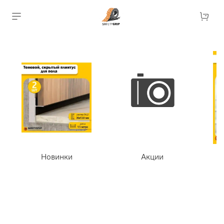
Новинки
Акции