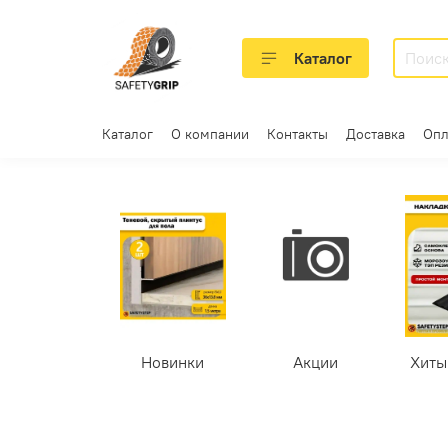
Каталог
Каталог
О компании
Контакты
Доставка
Опл
Новинки
Акции
Хиты