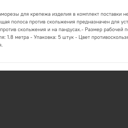
аморезы для крепежа изделия в комплект поставки не
ящая полоса против скольжения предназначен для уст
 против скольжения и на пандусах.- Размер рабочей 
 1.8 метра - Упаковка: 5 штук - Цвет противоскольз
я.