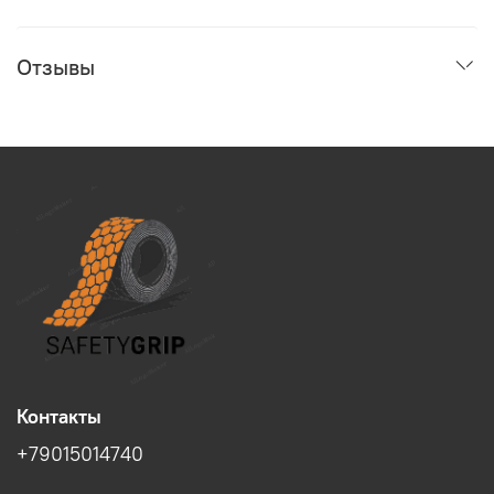
Отзывы
Контакты
+79015014740