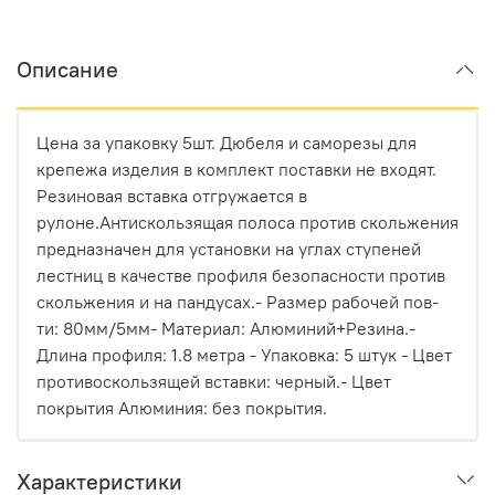
Описание
Цена за упаковку 5шт. Дюбеля и саморезы для
крепежа изделия в комплект поставки не входят.
Резиновая вставка отгружается в
рулоне.Антискользящая полоса против скольжения
предназначен для установки на углах ступеней
лестниц в качестве профиля безопасности против
скольжения и на пандусах.- Размер рабочей пов-
ти: 80мм/5мм- Материал: Алюминий+Резина.-
Длина профиля: 1.8 метра - Упаковка: 5 штук - Цвет
противоскользящей вставки: черный.- Цвет
покрытия Алюминия: без покрытия.
Характеристики