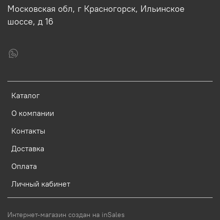
Московская обл, г Красногорск, Ильинское
шоссе, д 16
Каталог
О компании
Контакты
Доставка
Оплата
Личный кабинет
Интернет-магазин создан на inSales