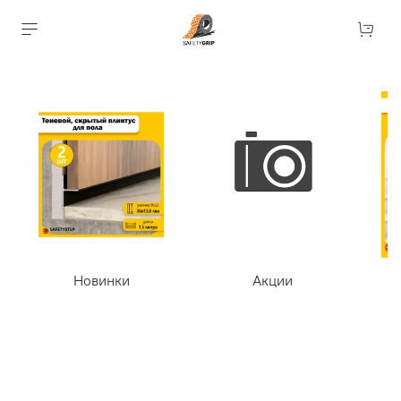
Новинки
Акции