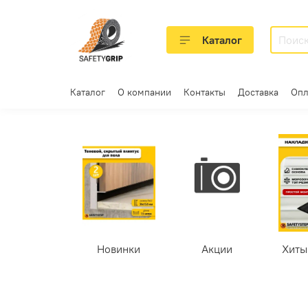
Каталог
Каталог
О компании
Контакты
Доставка
Опл
Новинки
Акции
Хиты